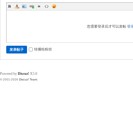
您需要登录后才可以发帖
登
转播给粉丝
发表帖子
Powered by
Discuz!
X5.0
© 2001-2026
Discuz! Team
.