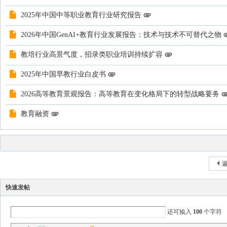
2025年中国中等职业教育行业研究报告
2026年中国GenAI+教育行业发展报告：技术与技术不可替代之物
教培行业高景气度，招录类职业培训持续扩容
2025年中国早教行业白皮书
2026高等教育景观报告：高等教育在变化格局下的转型战略要务
教育融资
返
发新帖
快速发帖
还可输入
100
个字符