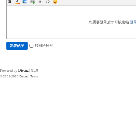
您需要登录后才可以发帖
登
转播给粉丝
发表帖子
Powered by
Discuz!
X5.0
© 2001-2026
Discuz! Team
.