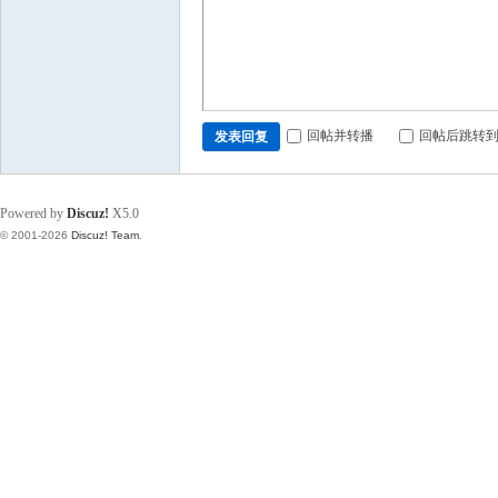
回帖并转播
回帖后跳转
发表回复
Powered by
Discuz!
X5.0
© 2001-2026
Discuz! Team
.