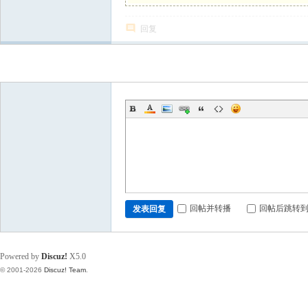
回复
发新帖
回帖并转播
回帖后跳转
发表回复
Powered by
Discuz!
X5.0
© 2001-2026
Discuz! Team
.