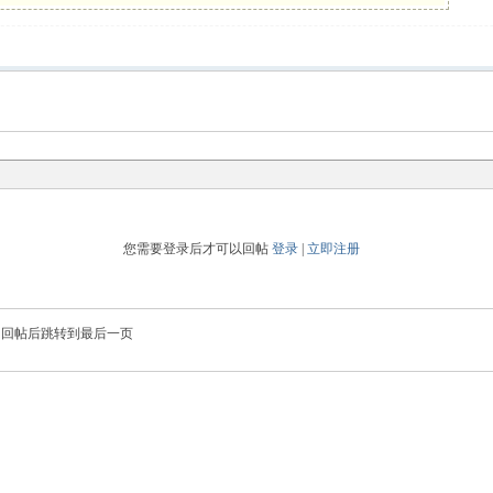
您需要登录后才可以回帖
登录
|
立即注册
回帖后跳转到最后一页