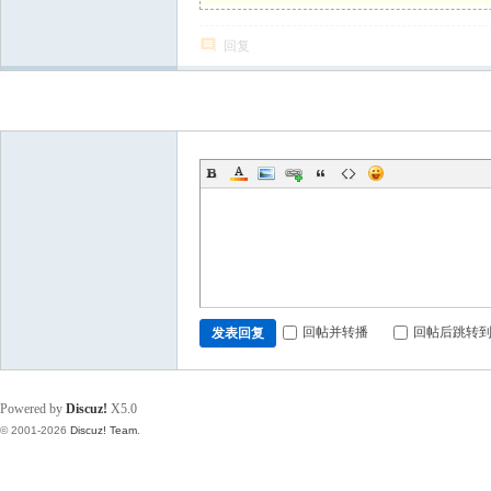
回复
发新帖
回帖并转播
回帖后跳转
发表回复
Powered by
Discuz!
X5.0
© 2001-2026
Discuz! Team
.