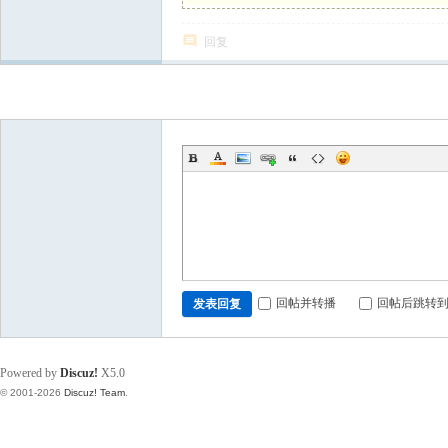
回复
发新帖
回帖并转播
回帖后跳转
发表回复
Powered by
Discuz!
X5.0
© 2001-2026
Discuz! Team
.